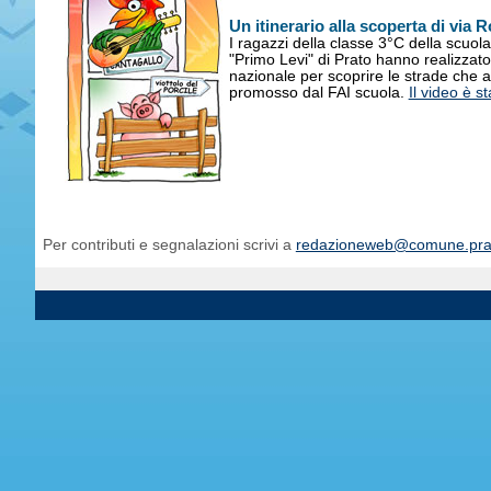
Un itinerario alla scoperta di via 
I ragazzi della classe 3°C della scuola
"Primo Levi" di Prato hanno realizzato
nazionale per scoprire le strade che 
promosso dal FAI scuola.
Il video è 
Per contributi e segnalazioni scrivi a
redazioneweb@comune.prat